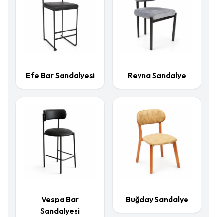
Efe Bar Sandalyesi
Reyna Sandalye
Vespa Bar
Buğday Sandalye
Sandalyesi