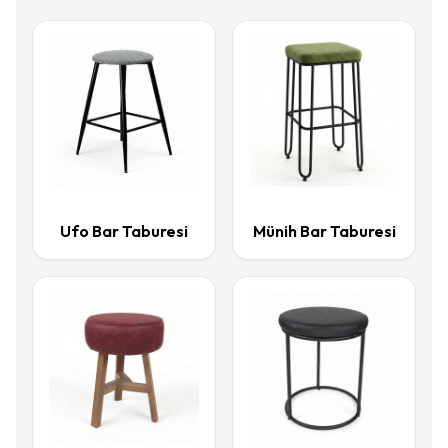
Ufo Bar Taburesi
Münih Bar Taburesi