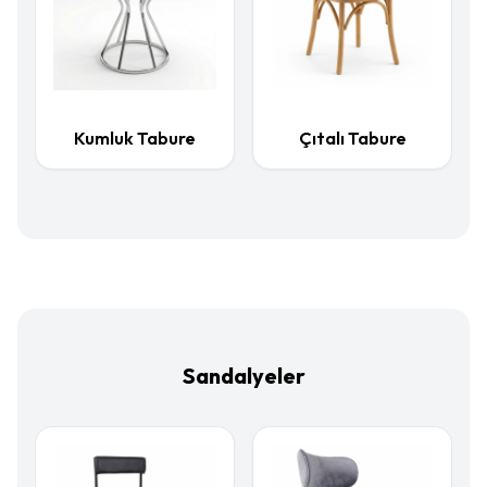
Kumluk Tabure
Çıtalı Tabure
Sandalyeler