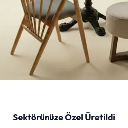
Sektörünüze Özel Üretildi