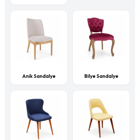
Anik Sandalye
Bilye Sandalye