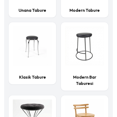
Unana Tabure
Modern Tabure
Klasik Tabure
Modern Bar
Taburesi