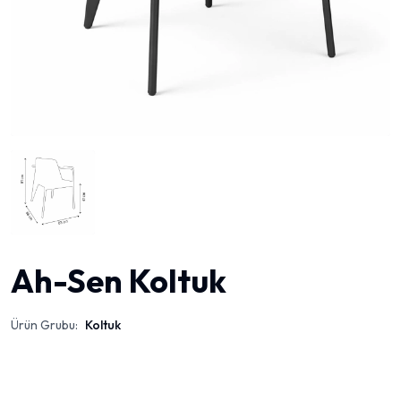
Ah-Sen Koltuk
Ürün Grubu:
Koltuk