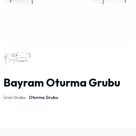
Bayram Oturma Grubu
Ürün Grubu:
Oturma Grubu