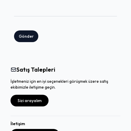
Gönder
Satış Talepleri
İşletmeniz için en iyi seçenekleri görüşmek üzere satış
ekibimizle iletişime geçin.
Sizi arayalım
İletişim