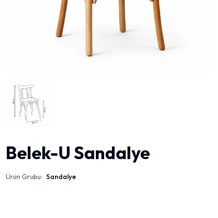
Belek-U Sandalye
Ürün Grubu:
Sandalye