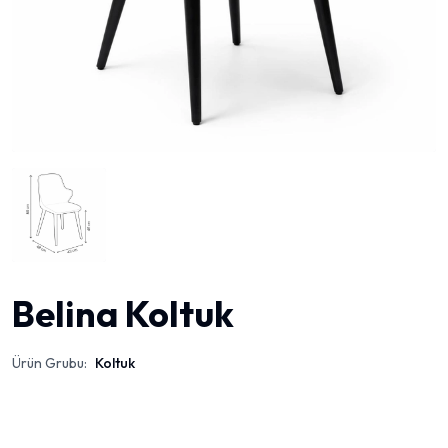
Belina Koltuk
Ürün Grubu:
Koltuk