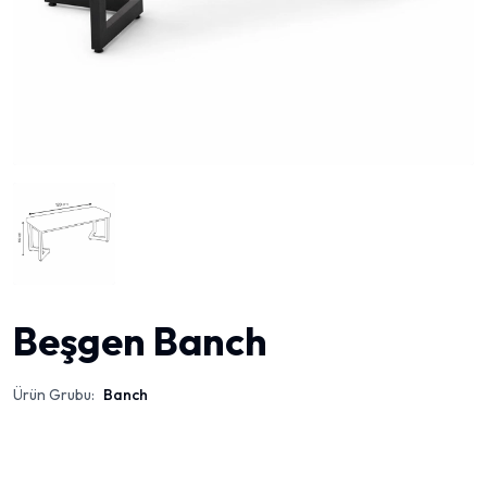
Beşgen Banch
Ürün Grubu:
Banch