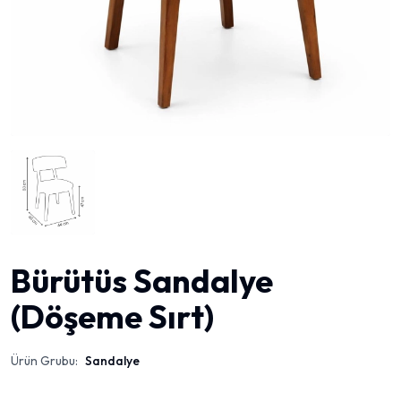
Bürütüs Sandalye
(Döşeme Sırt)
Ürün Grubu:
Sandalye