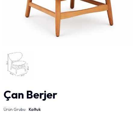
Çan Berjer
Ürün Grubu:
Koltuk