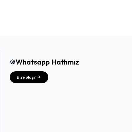
Whatsapp Hattımız
Bize ulaşın