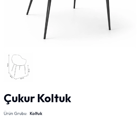
Çukur Koltuk
Ürün Grubu:
Koltuk