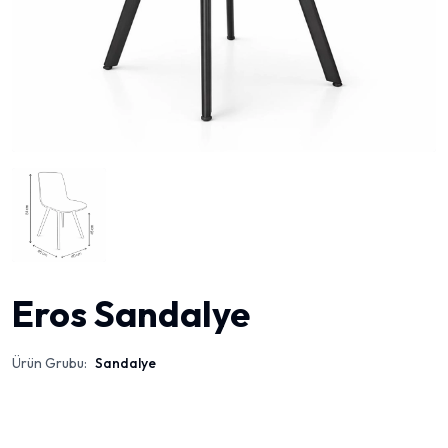
Eros Sandalye
Ürün Grubu:
Sandalye