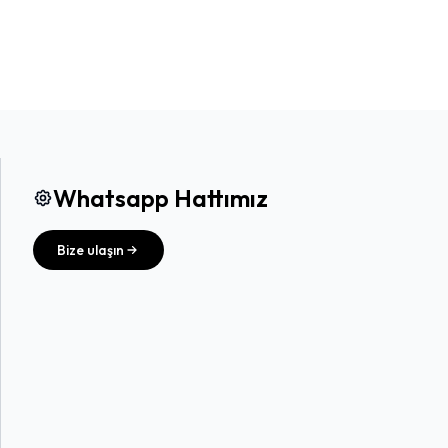
Whatsapp Hattımız
Bize ulaşın