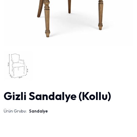
Gizli Sandalye (Kollu)
Ürün Grubu:
Sandalye