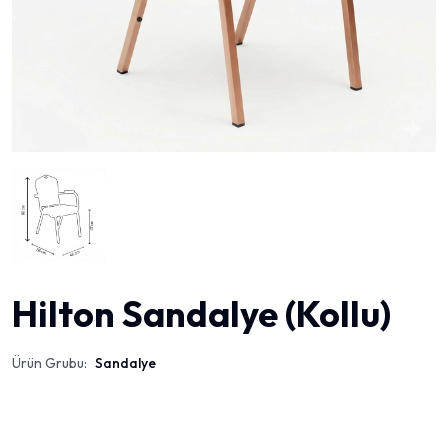
Hilton Sandalye (Kollu)
Ürün Grubu:
Sandalye