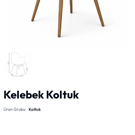
Kelebek Koltuk
Ürün Grubu:
Koltuk