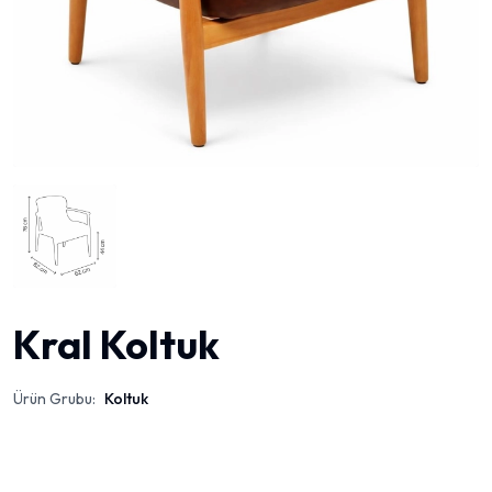
Kral Koltuk
Ürün Grubu:
Koltuk