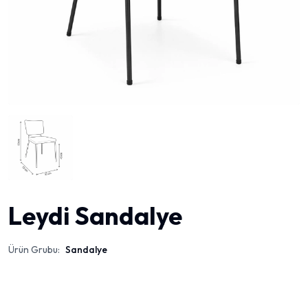
Leydi Sandalye
Ürün Grubu:
Sandalye