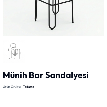
Münih Bar Sandalyesi
Ürün Grubu:
Tabure