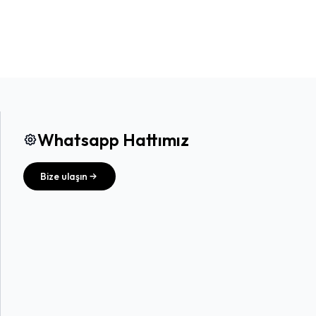
Whatsapp Hattımız
Bize ulaşın