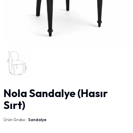
Nola Sandalye (Hasır
Sırt)
Ürün Grubu:
Sandalye