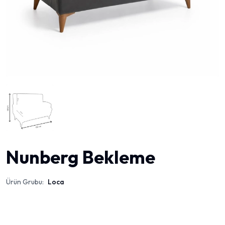
Nunberg Bekleme
Ürün Grubu:
Loca