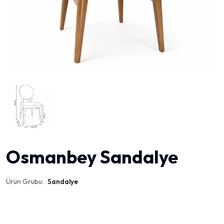
Osmanbey Sandalye
Ürün Grubu:
Sandalye