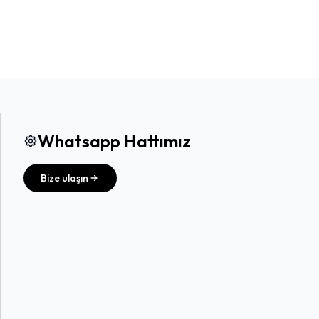
Whatsapp Hattımız
Bize ulaşın