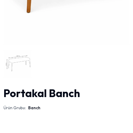
Portakal Banch
Ürün Grubu:
Banch