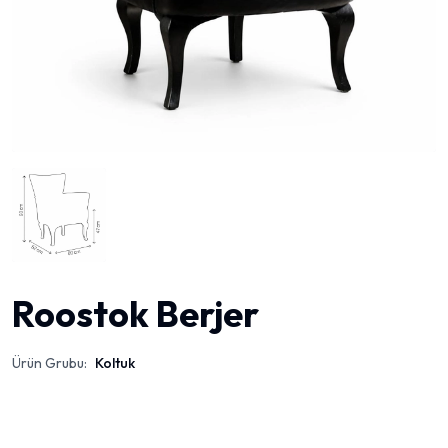
Roostok Berjer
Ürün Grubu:
Koltuk