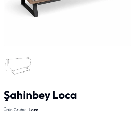
Şahinbey Loca
Ürün Grubu:
Loca