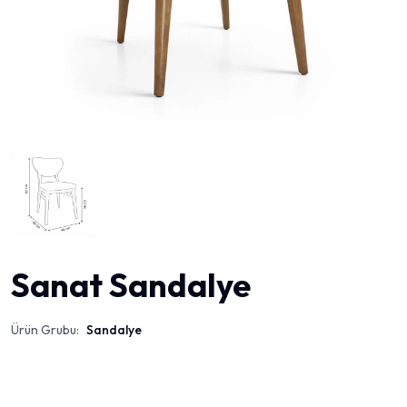
Sanat Sandalye
Ürün Grubu:
Sandalye