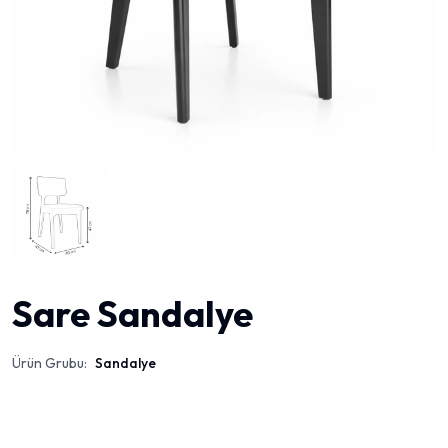
Sare Sandalye
Ürün Grubu:
Sandalye