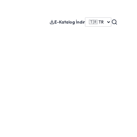
Search
E-Katalog İndir