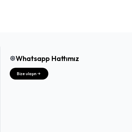
Whatsapp Hattımız
Bize ulaşın