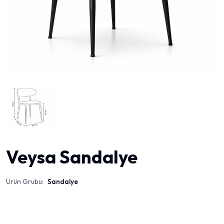
Veysa Sandalye
Ürün Grubu:
Sandalye