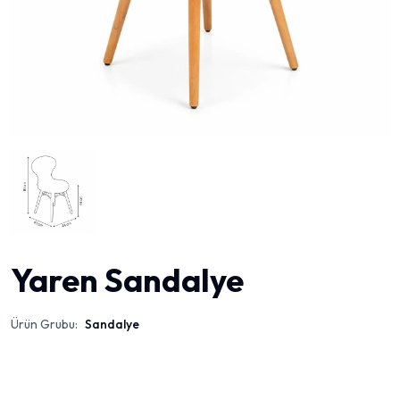
Yaren Sandalye
Ürün Grubu:
Sandalye