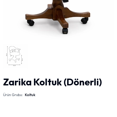
Zarika Koltuk (Dönerli)
Ürün Grubu:
Koltuk